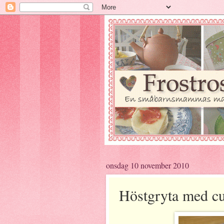
onsdag 10 november 2010
Höstgryta med c