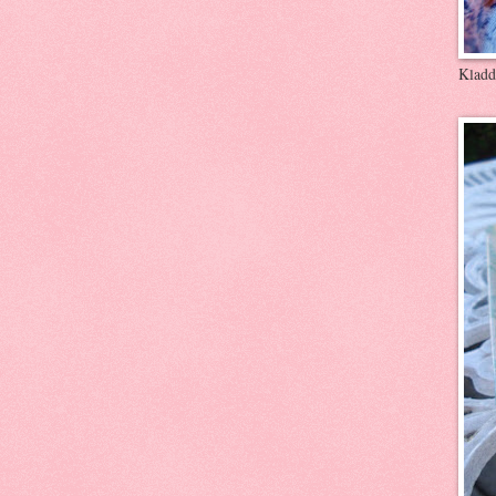
Kladd