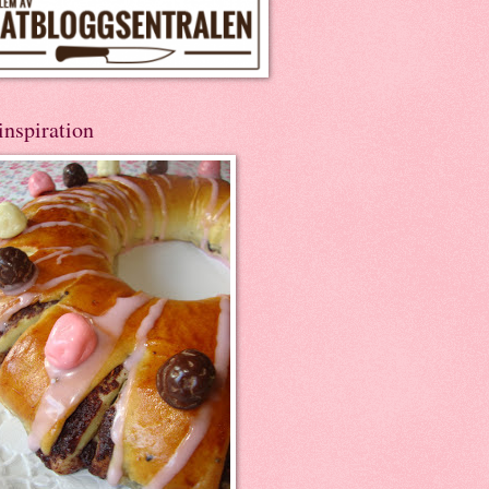
inspiration