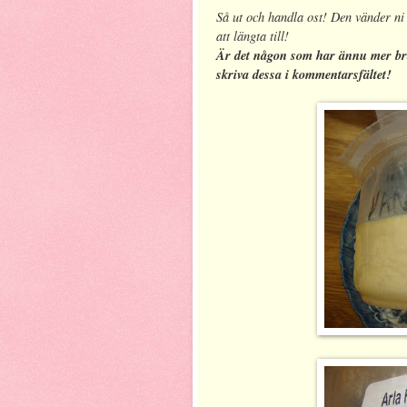
Så ut och handla ost! Den vänder ni 
att längta till!
Är det någon som har ännu mer bra
skriva dessa i kommentarsfältet!