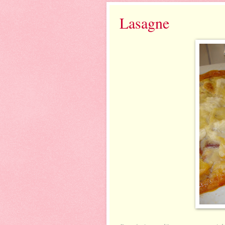
Lasagne