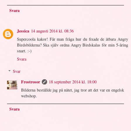
Svara
Jessica
14 augusti 2014 kl. 08:36
Supercoola kakor! Får man fråga hur du fixade de ätbara Angry
Birdsbilderna? Ska själv ordna Angry Birdskalas för min 5-åring
snart. :-)
Svara
Svar
Frostrosor
18 september 2014 kl. 18:00
Bilderna beställde jag på nätet, jag tror att det var en engelsk
webshop.
Svara