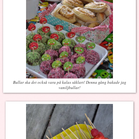
Bullar ska det också vara på kalas såklart! Denna gång bakade jag
vaniljbullar!