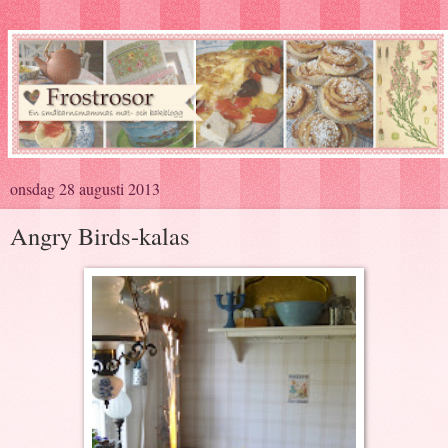
onsdag 28 augusti 2013
Angry Birds-kalas