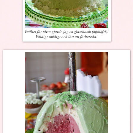
Istället för tårta gjorde jag en glassbomb (mjölkfri)!
Väldigt smidigt och lätt att förbereda!