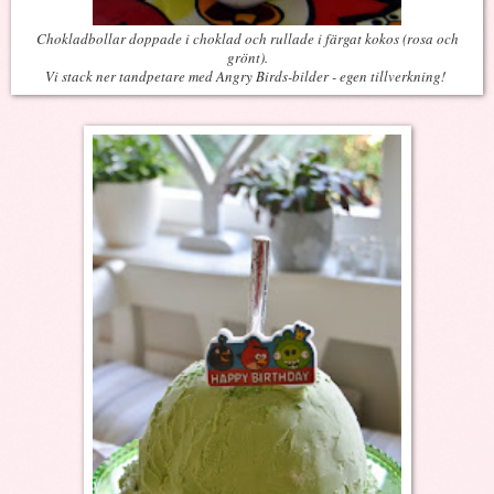
Chokladbollar doppade i choklad och rullade i färgat kokos (rosa och
grönt).
Vi stack ner tandpetare med Angry Birds-bilder - egen tillverkning!