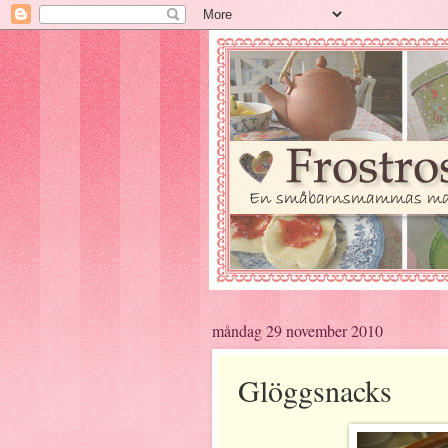
måndag 29 november 2010
Glöggsnacks