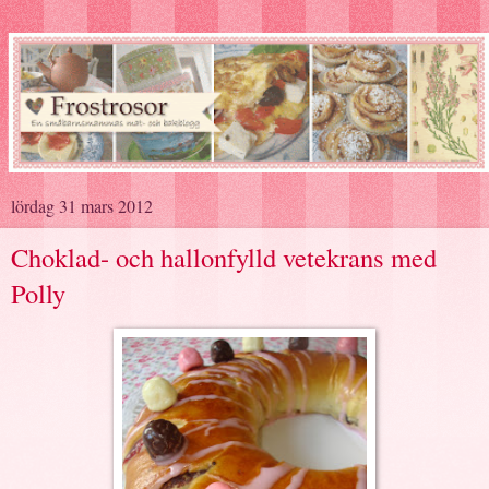
lördag 31 mars 2012
Choklad- och hallonfylld vetekrans med
Polly