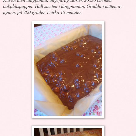
bakplåtspapper. Häll smeten i långpannan. Grädda i mitten av
ugnen, på 200 grader, i cirka 15 minuter.