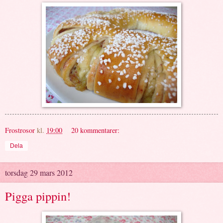
Frostrosor
kl.
19:00
20 kommentarer:
Dela
torsdag 29 mars 2012
Pigga pippin!