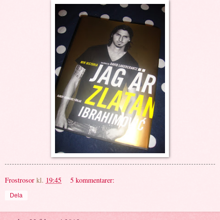
Frostrosor
kl.
19:45
5 kommentarer:
Dela