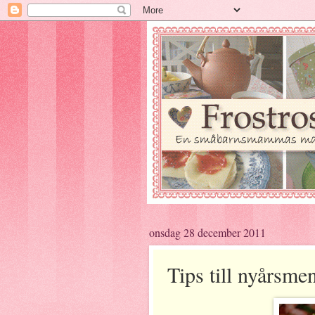
onsdag 28 december 2011
Tips till nyårsme