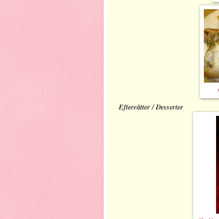
Efterrätter / Desserter