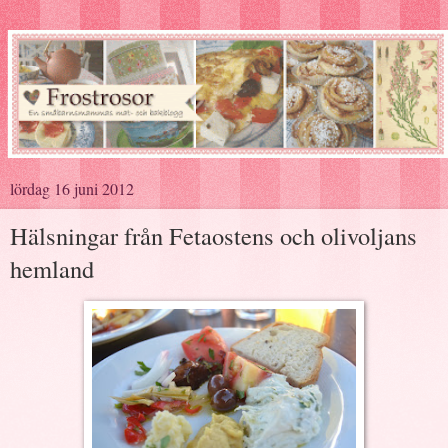
lördag 16 juni 2012
Hälsningar från Fetaostens och olivoljans
hemland