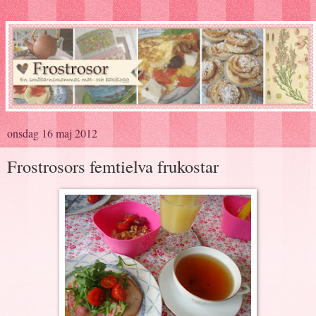
onsdag 16 maj 2012
Frostrosors femtielva frukostar