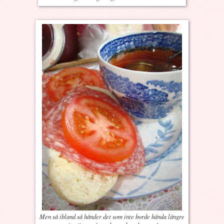
Men så ibland så händer det som inte borde hända längre