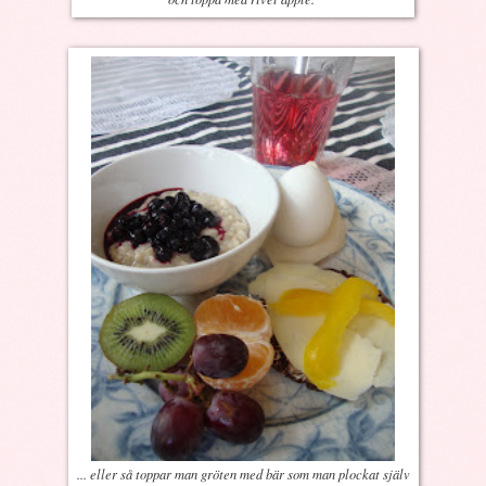
... eller så toppar man gröten med bär som man plockat själv