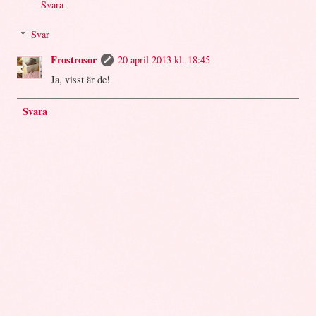
Svara
Svar
Frostrosor
20 april 2013 kl. 18:45
Ja, visst är de!
Svara