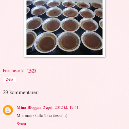
Frostrosor
kl.
19:25
Dela
29 kommentarer:
Mina Bloggar
2 april 2012 kl. 19:51
Min man skulle älska dessa! :)
Svara