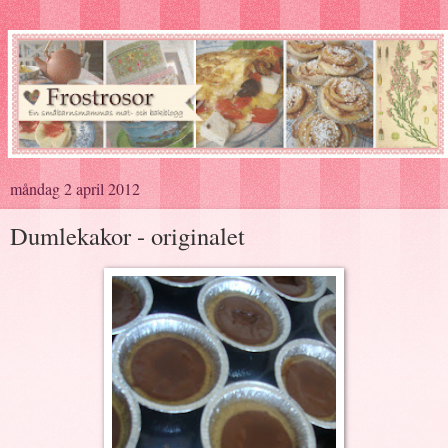
måndag 2 april 2012
Dumlekakor - originalet