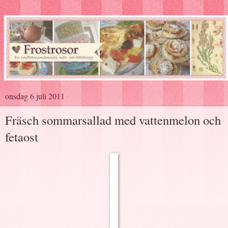
onsdag 6 juli 2011
Fräsch sommarsallad med vattenmelon och
fetaost