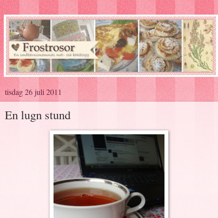
tisdag 26 juli 2011
En lugn stund