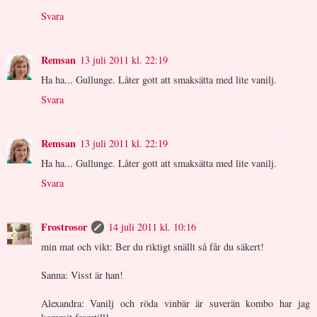
Svara
Remsan
13 juli 2011 kl. 22:19
Ha ha... Gullunge. Låter gott att smaksätta med lite vanilj.
Svara
Remsan
13 juli 2011 kl. 22:19
Ha ha... Gullunge. Låter gott att smaksätta med lite vanilj.
Svara
Frostrosor
14 juli 2011 kl. 10:16
min mat och vikt: Ber du riktigt snällt så får du säkert!
Sanna: Visst är han!
Alexandra: Vanilj och röda vinbär är suverän kombo har jag