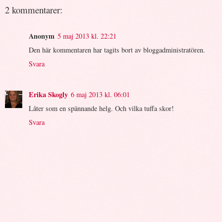
2 kommentarer:
Anonym
5 maj 2013 kl. 22:21
Den här kommentaren har tagits bort av bloggadministratören.
Svara
Erika Skogly
6 maj 2013 kl. 06:01
Låter som en spännande helg. Och vilka tuffa skor!
Svara