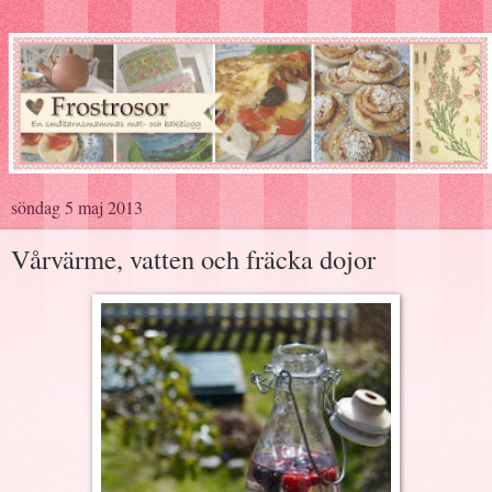
söndag 5 maj 2013
Vårvärme, vatten och fräcka dojor