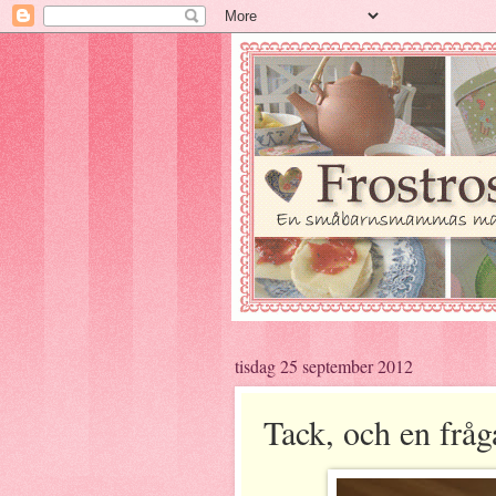
tisdag 25 september 2012
Tack, och en fråga