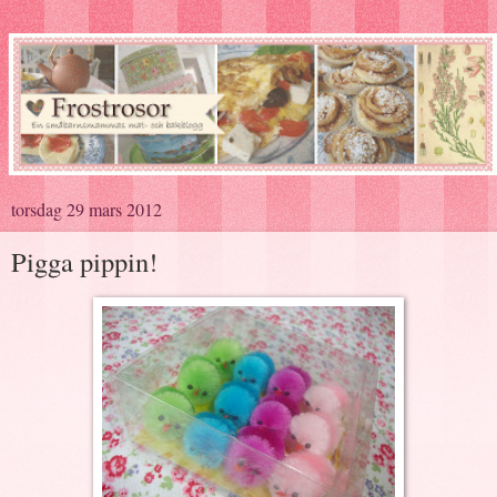
torsdag 29 mars 2012
Pigga pippin!