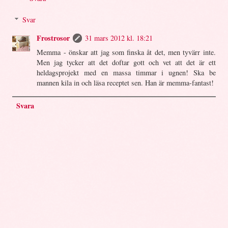
Svar
Frostrosor
31 mars 2012 kl. 18:21
Memma - önskar att jag som finska åt det, men tyvärr inte.
Men jag tycker att det doftar gott och vet att det är ett
heldagsprojekt med en massa timmar i ugnen! Ska be
mannen kila in och läsa receptet sen. Han är memma-fantast!
Svara