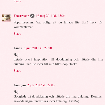
Svara
Frostrosor
16 maj 2011 kl. 15:24
Popprinsessan: Vad roligt att du hittade lite tips! Tack för
kommentaren!
Svara
Linda
6 juni 2011 kl. 22:20
Hej!
Letade också inspiration till dopdukning och hittade din fina
dukning. Tar lite ideér till min lilles dop. Tack!
Svara
Anonym
2 juli 2012 kl. 22:03
Hej!
Googlade på dopdukning och hittade din fina dukning. Kommer
använda några fantastiska idéer från dig. Tack!=)