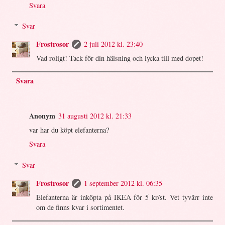
Svara
Svar
Frostrosor
2 juli 2012 kl. 23:40
Vad roligt! Tack för din hälsning och lycka till med dopet!
Svara
Anonym
31 augusti 2012 kl. 21:33
var har du köpt elefanterna?
Svara
Svar
Frostrosor
1 september 2012 kl. 06:35
Elefanterna är inköpta på IKEA för 5 kr/st. Vet tyvärr inte
om de finns kvar i sortimentet.