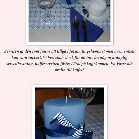
Servisen är den som fanns att tillgå i församlingshemmet men även enkelt
kan vara vackert. Vi beslutade dock för att inte ha någon krånglig
servettbrytning. Kaffeservetten fästes i örat på kaffekoppen. En Fazer blå
pralin till kaffet!