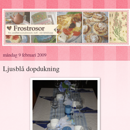
måndag 9 februari 2009
Ljusblå dopdukning