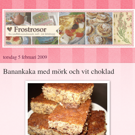
torsdag 5 februari 2009
Banankaka med mörk och vit choklad