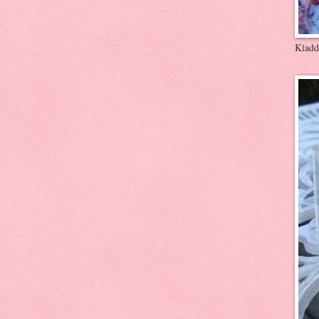
Kladd