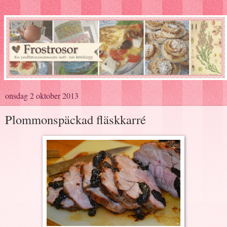
onsdag 2 oktober 2013
Plommonspäckad fläskkarré