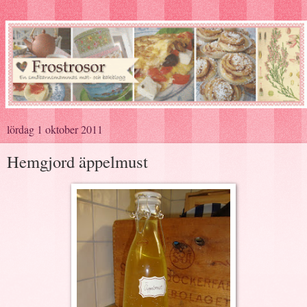
lördag 1 oktober 2011
Hemgjord äppelmust