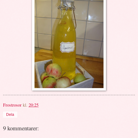
Frostrosor
kl.
20:25
Dela
9 kommentarer: