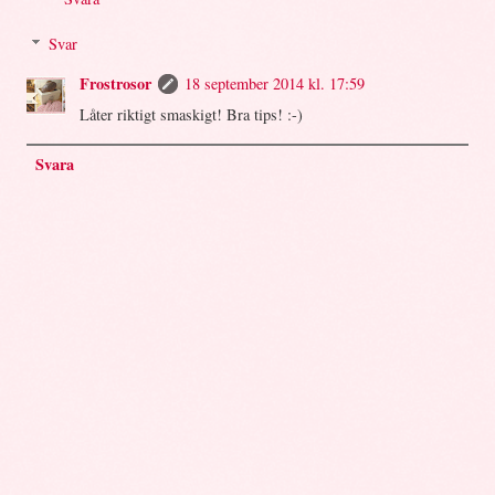
Svar
Frostrosor
18 september 2014 kl. 17:59
Låter riktigt smaskigt! Bra tips! :-)
Svara