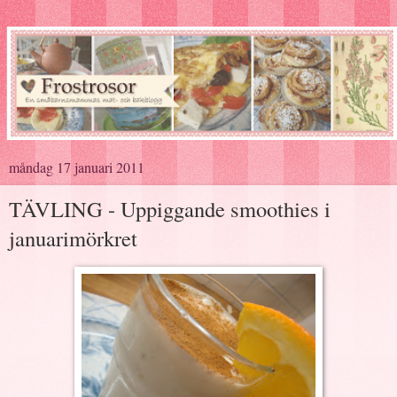
måndag 17 januari 2011
TÄVLING - Uppiggande smoothies i
januarimörkret