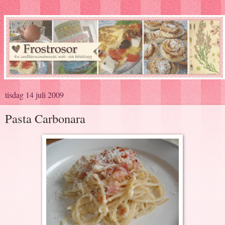
tisdag 14 juli 2009
Pasta Carbonara